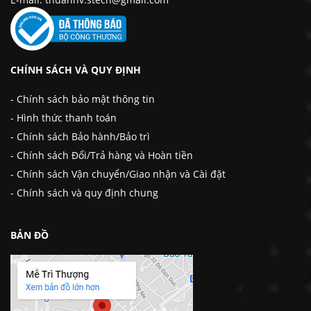
CHÍNH SÁCH VÀ QUY ĐỊNH
- Chính sách bảo mật thông tin
- Hình thức thanh toán
- Chính sách Bảo hành/Bảo trì
- Chính sách Đổi/Trả hàng và Hoàn tiền
- Chính sách Vận chuyển/Giao nhận và Cài đặt
- Chính sách và quy định chung
BẢN ĐỒ