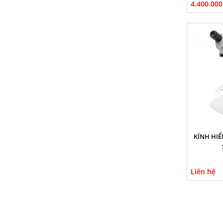
4.400.000
KÍNH HIỂ
Liên hệ