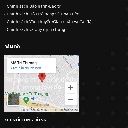
- Chính sách Bảo hành/Bảo trì
- Chính sách Đổi/Trả hàng và Hoàn tiền
- Chính sách Vận chuyển/Giao nhận và Cài đặt
- Chính sách và quy định chung
BẢN ĐỒ
KẾT NỐI CỘNG ĐỒNG