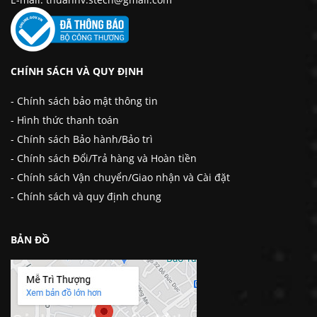
CHÍNH SÁCH VÀ QUY ĐỊNH
- Chính sách bảo mật thông tin
- Hình thức thanh toán
- Chính sách Bảo hành/Bảo trì
- Chính sách Đổi/Trả hàng và Hoàn tiền
- Chính sách Vận chuyển/Giao nhận và Cài đặt
- Chính sách và quy định chung
BẢN ĐỒ